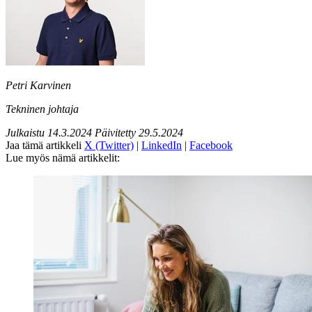
Petri Karvinen
Tekninen johtaja
Julkaistu
14.3.2024
Päivitetty
29.5.2024
Jaa tämä artikkeli
X (Twitter)
|
LinkedIn
|
Facebook
Lue myös nämä artikkelit: