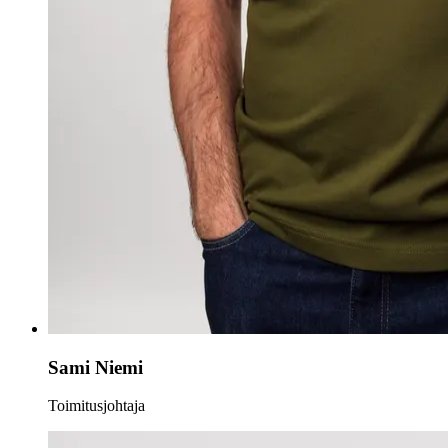
Sami Niemi
Toimitusjohtaja