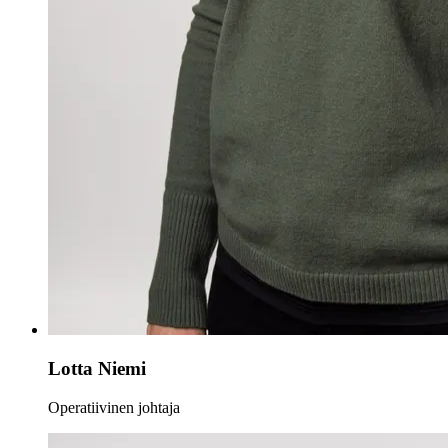
Lotta Niemi
Operatiivinen johtaja