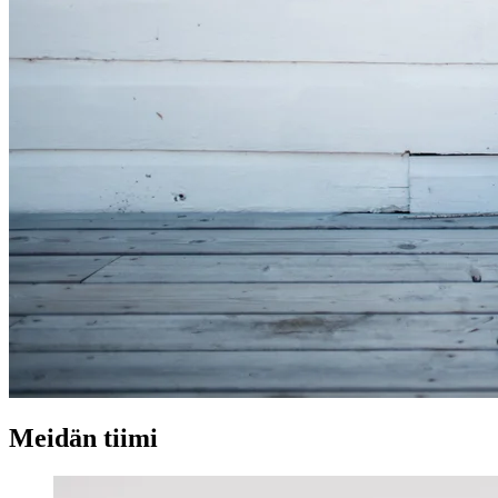
Meidän tiimi