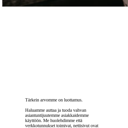
Tärkein arvomme on luottamus.
Haluamme auttaa ja tuoda vahvan
asiantuntijuutemme asiakkaidemme
käyttöön. Me huolehdimme että
verkkotunnukset toimivat, nettisivut ovat