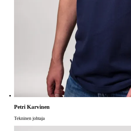
Petri Karvinen
Tekninen johtaja