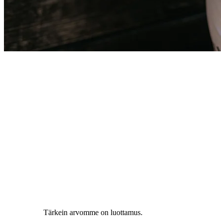
Tärkein arvomme on luottamus.