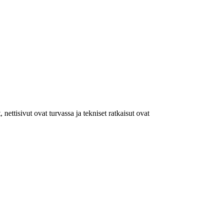
tisivut ovat turvassa ja tekniset ratkaisut ovat