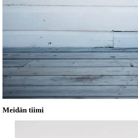
Meidän tiimi