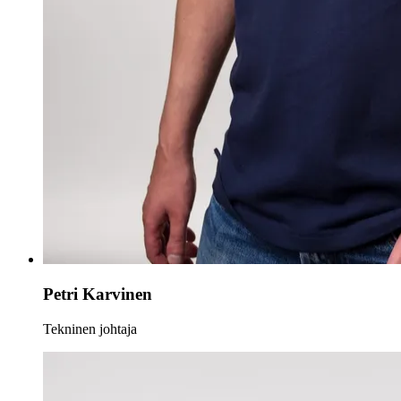
Petri Karvinen
Tekninen johtaja