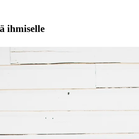
ä ihmiselle