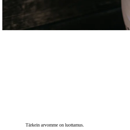
Tärkein arvomme on luottamus.